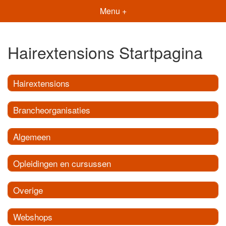
Menu +
Hairextensions Startpagina
Hairextensions
Brancheorganisaties
Algemeen
Opleidingen en cursussen
Overige
Webshops